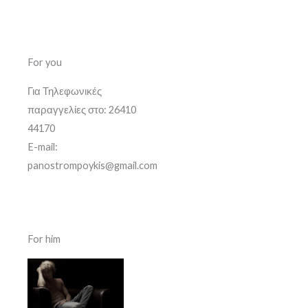
For you
Για Τηλεφωνικές
παραγγελίες στο: 26410
44170
E-mail:
panostrompoykis@gmail.com
For him