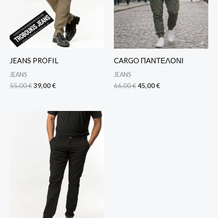
JEANS PROFIL
CARGO ΠΑΝΤΕΛΟΝΙ
JEANS
JEANS
55,00
€
39,00
€
66,00
€
45,00
€