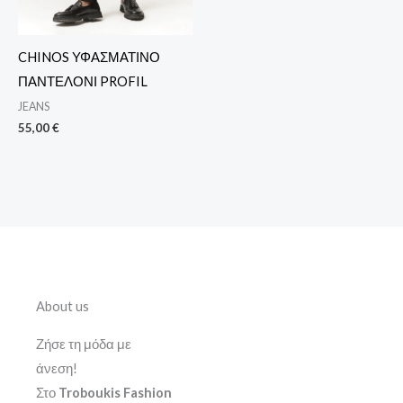
CHINOS ΥΦΑΣΜΑΤΙΝΟ
ΠΑΝΤΕΛΟΝΙ PROFIL
JEANS
55,00
€
About us
Ζήσε τη μόδα με
άνεση!
Στο
Troboukis Fashion