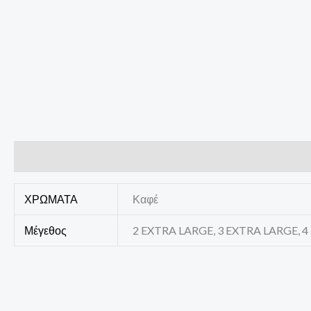
Επιπλέον πληροφορίες
ΧΡΩΜΑΤΑ
Καφέ
Μέγεθος
2 EXTRA LARGE, 3 EXTRA LARGE, 