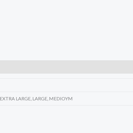
4 EXTRA LARGE, LARGE, MEDIOYM