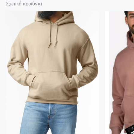
Σχετικά προϊόντα