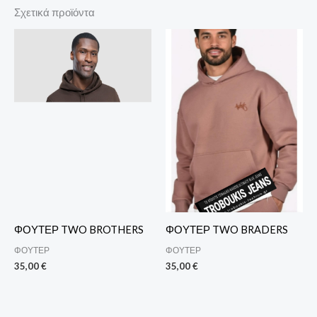
Σχετικά προϊόντα
ΦΟΥΤΕΡ TWO BROTHERS
ΦΟΥΤΕΡ TWO BRADERS
ΦΟΥΤΕΡ
ΦΟΥΤΕΡ
35,00
€
35,00
€